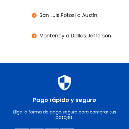
San Luis Potosi a Austin
Monterrey a Dallas Jefferson
Pago rápido y seguro
Elige la forma de pago seguro para comprar tus
pasajes.