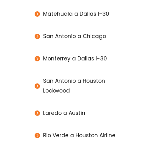
Matehuala a Dallas I-30
San Antonio a Chicago
Monterrey a Dallas I-30
San Antonio a Houston
Lockwood
Laredo a Austin
Rio Verde a Houston Airline