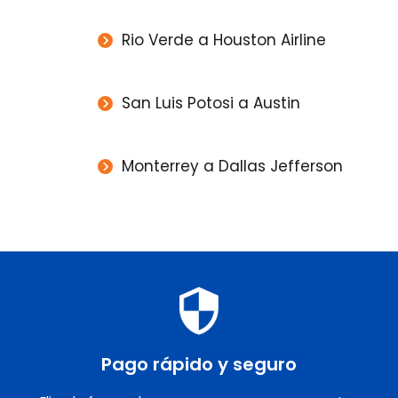
Rio Verde a Houston Airline
San Luis Potosi a Austin
Monterrey a Dallas Jefferson
Pago rápido y seguro