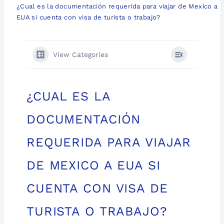
¿Cual es la documentación requerida para viajar de Mexico a
EUA si cuenta con visa de turista o trabajo?
View Categories
¿CUAL ES LA
DOCUMENTACIÓN
REQUERIDA PARA VIAJAR
DE MEXICO A EUA SI
CUENTA CON VISA DE
TURISTA O TRABAJO?