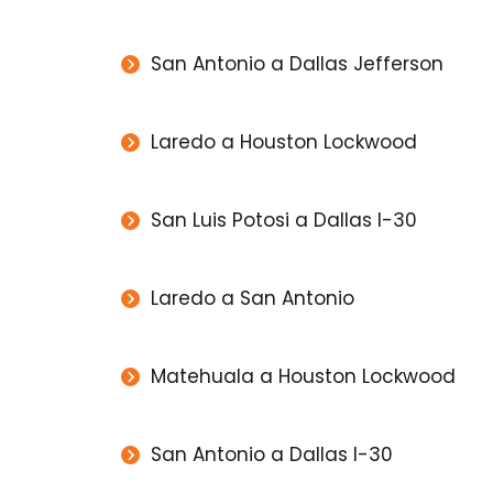
San Antonio a Dallas Jefferson
Laredo a Houston Lockwood
San Luis Potosi a Dallas I-30
Laredo a San Antonio
Matehuala a Houston Lockwood
San Antonio a Dallas I-30