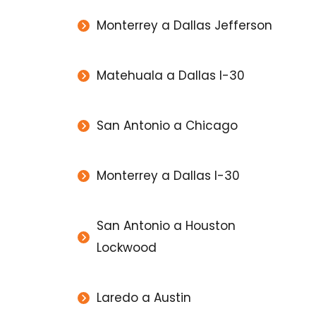
Monterrey a Dallas Jefferson
Matehuala a Dallas I-30
San Antonio a Chicago
Monterrey a Dallas I-30
San Antonio a Houston
Lockwood
Laredo a Austin