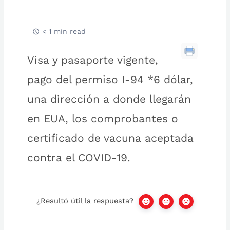
< 1 min read
Visa y pasaporte vigente,
pago del permiso I-94 *6 dólar,
una dirección a donde llegarán
en EUA, los comprobantes o
certificado de vacuna aceptada
contra el COVID-19.
¿Resultó útil la respuesta?