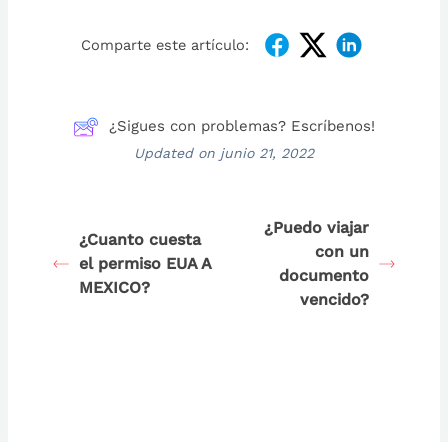
Comparte este artículo:
¿Sigues con problemas? Escríbenos!
Updated on junio 21, 2022
¿Puedo viajar
¿Cuanto cuesta
con un
el permiso EUA A
documento
MEXICO?
vencido?