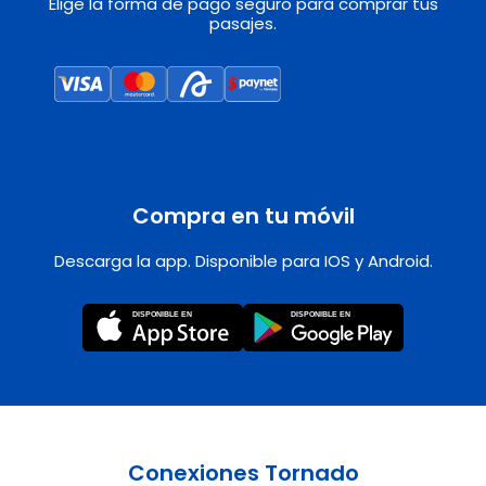
Elige la forma de pago seguro para comprar tus
pasajes.
Compra en tu móvil
Descarga la app. Disponible para IOS y Android.
Conexiones Tornado