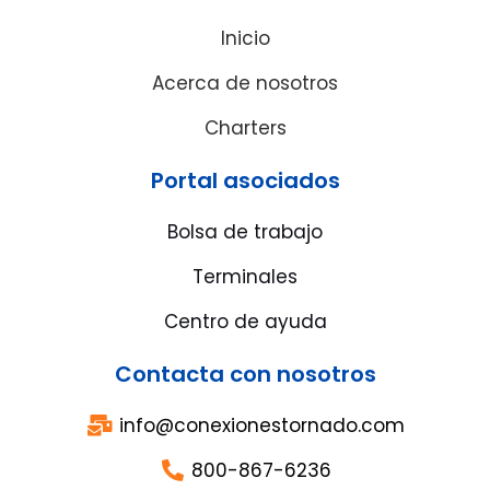
Inicio
Acerca de nosotros
Charters
Portal asociados
Bolsa de trabajo
Terminales
Centro de ayuda
Contacta con nosotros
info@conexionestornado.com
800-867-6236