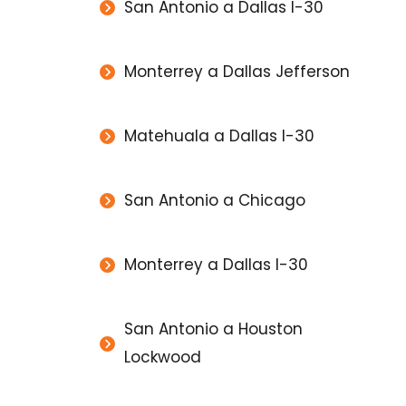
San Antonio a Dallas I-30
Monterrey a Dallas Jefferson
Matehuala a Dallas I-30
San Antonio a Chicago
Monterrey a Dallas I-30
San Antonio a Houston
Lockwood