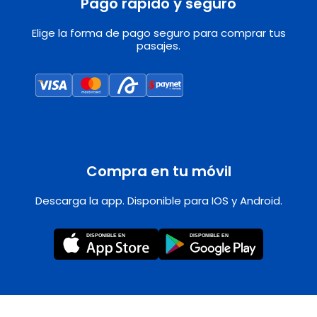
Pago rápido y seguro
Elige la forma de pago seguro para comprar tus
pasajes.
Compra en tu móvil
Descarga la app. Disponible para IOS y Android.