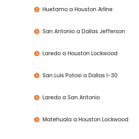
Huetamo a Houston Arline
San Antonio a Dallas Jefferson
Laredo a Houston Lockwood
San Luis Potosi a Dallas I-30
Laredo a San Antonio
Matehuala a Houston Lockwood