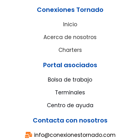
Conexiones Tornado
Inicio
Acerca de nosotros
Charters
Portal asociados
Bolsa de trabajo
Terminales
Centro de ayuda
Contacta con nosotros
info@conexionestornado.com