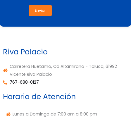
Enviar
Riva Palacio
Carretera Huetamo, Cd Altamirano - Toluca, 61992
Vicente Riva Palacio
767-688-0127
Horario de Atención
Lunes a Domingo de 7:00 am a 8:00 pm