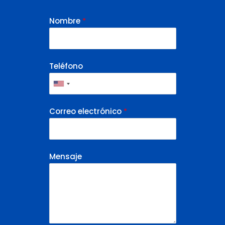
Nombre
*
Teléfono
Correo electrónico
*
Mensaje