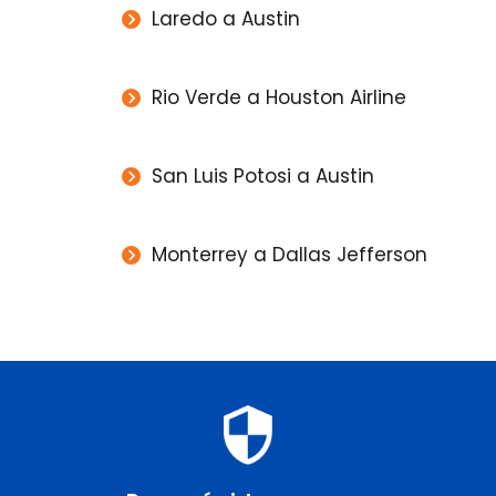
Laredo a Austin
Rio Verde a Houston Airline
San Luis Potosi a Austin
Monterrey a Dallas Jefferson