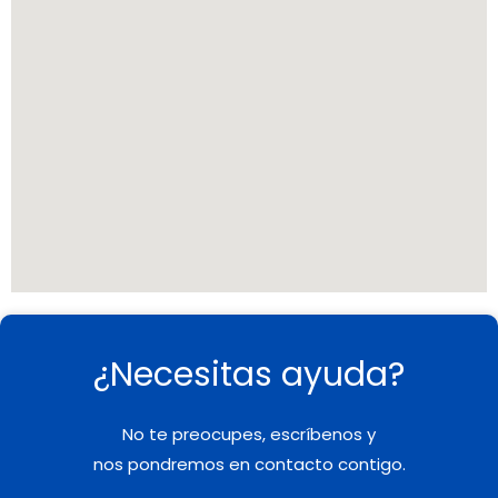
¿Necesitas ayuda?
No te preocupes, escríbenos y
nos pondremos en contacto contigo.