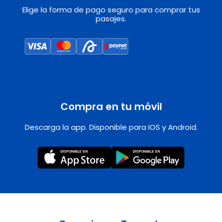
Elige la forma de pago seguro para comprar tus
pasajes.
Compra en tu móvil
Descarga la app. Disponible para IOS y Android.