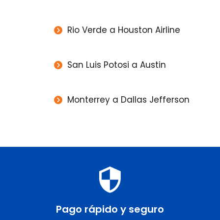
Rio Verde a Houston Airline
San Luis Potosi a Austin
Monterrey a Dallas Jefferson
Pago rápido y seguro