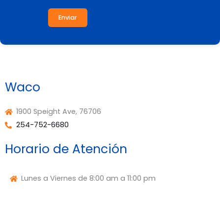
Enviar
Waco
1900 Speight Ave, 76706
254-752-6680
Horario de Atención
Lunes a Viernes de 8:00 am a 11:00 pm