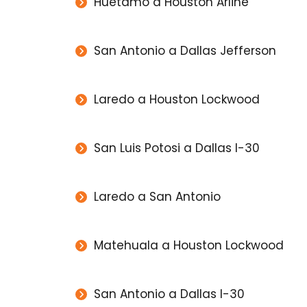
Huetamo a Houston Arline
San Antonio a Dallas Jefferson
Laredo a Houston Lockwood
San Luis Potosi a Dallas I-30
Laredo a San Antonio
Matehuala a Houston Lockwood
San Antonio a Dallas I-30