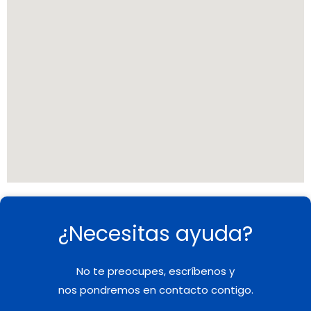
¿Necesitas ayuda?
No te preocupes, escríbenos y
nos pondremos en contacto contigo.