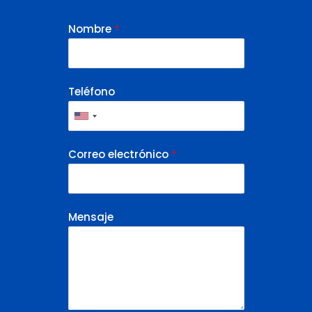
Nombre
*
Teléfono
Correo electrónico
*
Mensaje