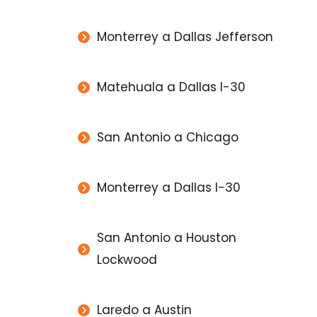
Monterrey a Dallas Jefferson
Matehuala a Dallas I-30
San Antonio a Chicago
Monterrey a Dallas I-30
San Antonio a Houston
Lockwood
Laredo a Austin